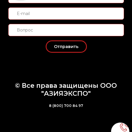
© Все права защищены ООО
"АЗИЯЭКСПО"
8 (800) 700 84 97