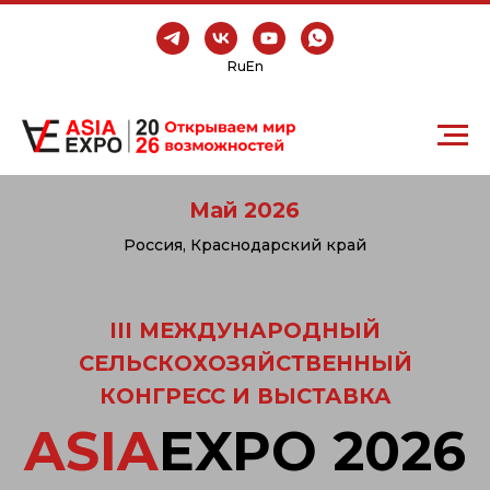
Ru
En
Май 2026
Россия, Краснодарский край
III МЕЖДУНАРОДНЫЙ
СЕЛЬСКОХОЗЯЙСТВЕННЫЙ
КОНГРЕСС И ВЫСТАВКА
ASIA
EXPO 2026
10 000
200
26 000
50
250