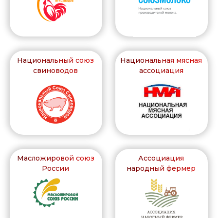
Отправить